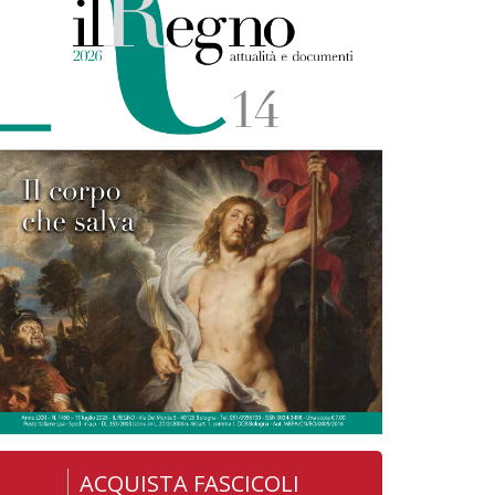
ACQUISTA FASCICOLI