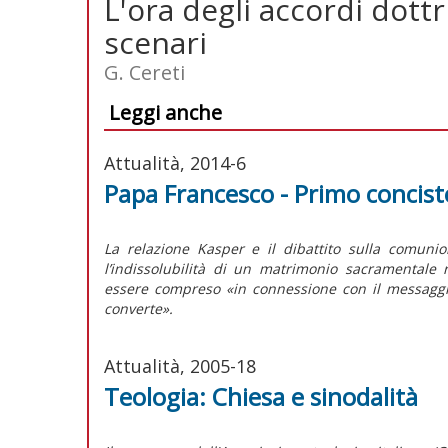
L'ora degli accordi dott
scenari
G. Cereti
Leggi anche
Attualità, 2014-6
Papa Francesco - Primo concisto
La relazione Kasper e il dibattito sulla comunio
l’indissolubilità di un matrimonio sacramentale
essere compreso «in connessione con il messaggio
converte».
Attualità, 2005-18
Teologia: Chiesa e sinodalità