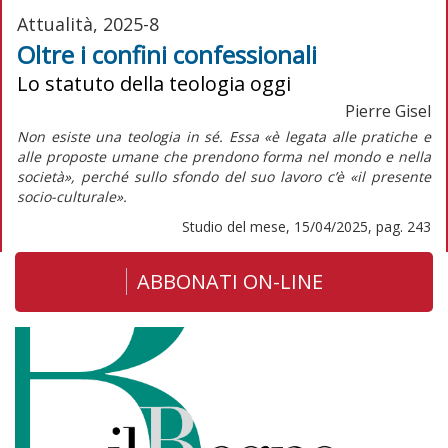
Attualità, 2025-8
Oltre i confini confessionali
Lo statuto della teologia oggi
Pierre Gisel
Non esiste una teologia in sé. Essa «è legata alle pratiche e
alle proposte umane che prendono forma nel mondo e nella
società», perché sullo sfondo del suo lavoro c’è «il presente
socio-culturale».
Studio del mese, 15/04/2025, pag. 243
ABBONATI ON-LINE