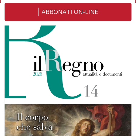
ABBONATI ON-LINE