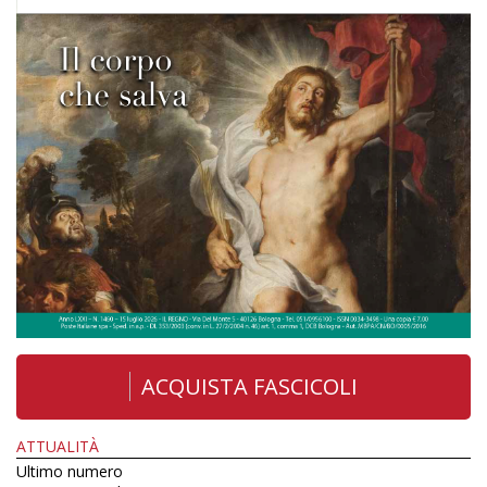
ACQUISTA FASCICOLI
ATTUALITÀ
Ultimo numero