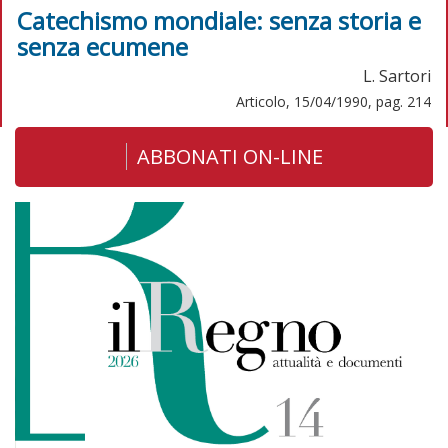
Catechismo mondiale: senza storia e
senza ecumene
L. Sartori
Articolo, 15/04/1990, pag. 214
ABBONATI ON-LINE