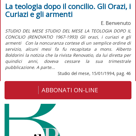
La teologia dopo il concilio. Gli Orazi, i
Curiazi e gli armenti
E. Benvenuto
STUDIO DEL MESE STUDIO DEL MESE LA TEOLOGIA DOPO IL
CONCILIO (RENOVATIO 1967-1993) Gli orazi, i curiazi e gli
armenti Con la noncuranza cortese di un semplice ordine di
servizio, alcuni mesi fa fu recapitata a mons. Alberto
Boldorini la notizia che la rivista Renovatio, da lui diretta per
quindici anni, doveva cessare la sua trimestrale
pubblicazione. A parte...
Studio del mese, 15/01/1994, pag. 46
ABBONATI ON-LINE