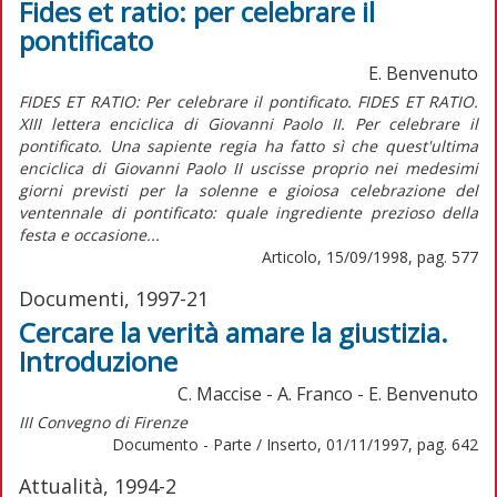
Fides et ratio: per celebrare il
pontificato
E. Benvenuto
FIDES ET RATIO: Per celebrare il pontificato. FIDES ET RATIO.
XIII lettera enciclica di Giovanni Paolo II. Per celebrare il
pontificato. Una sapiente regia ha fatto sì che quest'ultima
enciclica di Giovanni Paolo II uscisse proprio nei medesimi
giorni previsti per la solenne e gioiosa celebrazione del
ventennale di pontificato: quale ingrediente prezioso della
festa e occasione...
Articolo, 15/09/1998, pag. 577
Documenti, 1997-21
Cercare la verità amare la giustizia.
Introduzione
C. Maccise - A. Franco - E. Benvenuto
III Convegno di Firenze
Documento - Parte / Inserto, 01/11/1997, pag. 642
Attualità, 1994-2