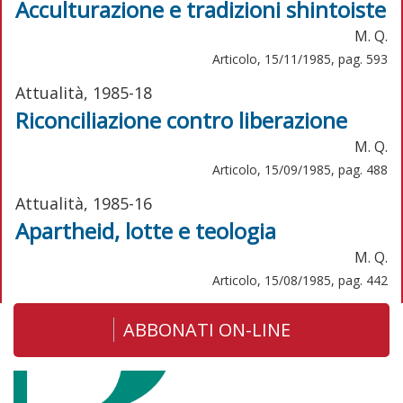
Acculturazione e tradizioni shintoiste
M. Q.
Articolo, 15/11/1985, pag. 593
Attualità, 1985-18
Riconciliazione contro liberazione
M. Q.
Articolo, 15/09/1985, pag. 488
Attualità, 1985-16
Apartheid, lotte e teologia
M. Q.
Articolo, 15/08/1985, pag. 442
ABBONATI ON-LINE