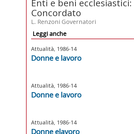
Enti e beni ecclesiastici:
Concordato
L. Renzoni Governatori
Leggi anche
Attualità, 1986-14
Donne e lavoro
Attualità, 1986-14
Donne e lavoro
Attualità, 1986-14
Donne elavoro