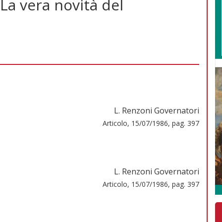
 La vera novità del
L. Renzoni Governatori
Articolo, 15/07/1986, pag. 397
L. Renzoni Governatori
Articolo, 15/07/1986, pag. 397