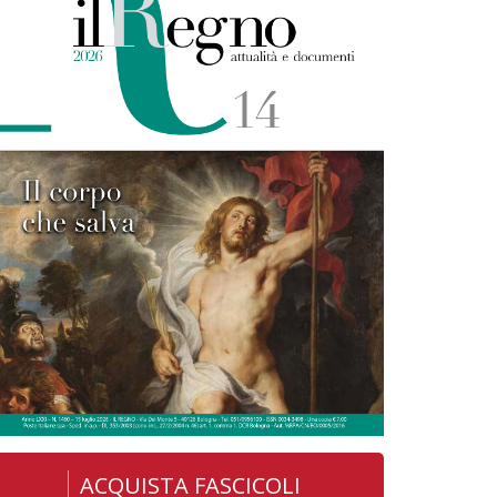
ACQUISTA FASCICOLI