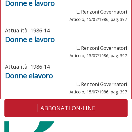
Donne e lavoro
L. Renzoni Governatori
Articolo, 15/07/1986, pag. 397
Attualità, 1986-14
Donne e lavoro
L. Renzoni Governatori
Articolo, 15/07/1986, pag. 397
Attualità, 1986-14
Donne elavoro
L. Renzoni Governatori
Articolo, 15/07/1986, pag. 397
ABBONATI ON-LINE