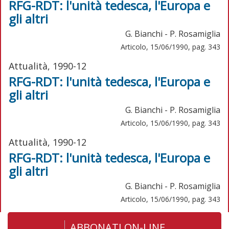
RFG-RDT: l'unità tedesca, l'Europa e
gli altri
G. Bianchi - P. Rosamiglia
Articolo, 15/06/1990, pag. 343
Attualità, 1990-12
RFG-RDT: l'unità tedesca, l'Europa e
gli altri
G. Bianchi - P. Rosamiglia
Articolo, 15/06/1990, pag. 343
Attualità, 1990-12
RFG-RDT: l'unità tedesca, l'Europa e
gli altri
G. Bianchi - P. Rosamiglia
Articolo, 15/06/1990, pag. 343
ABBONATI ON-LINE