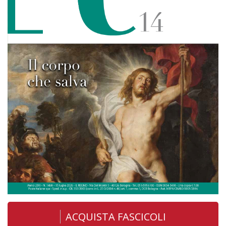
ACQUISTA FASCICOLI