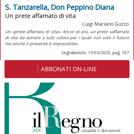
S. Tanzarella, Don Peppino Diana
Un prete affamato di vita
Luigi Mariano Guzzo
Un «prete affamato di vita». Ancor di più, un prete «affamato
di vita da donare a tutti coloro per i quali non solo il futuro
ma anche il presente è impossibile».
Segnalazioni, 15/03/2025, pag. 167
ABBONATI ON-LINE