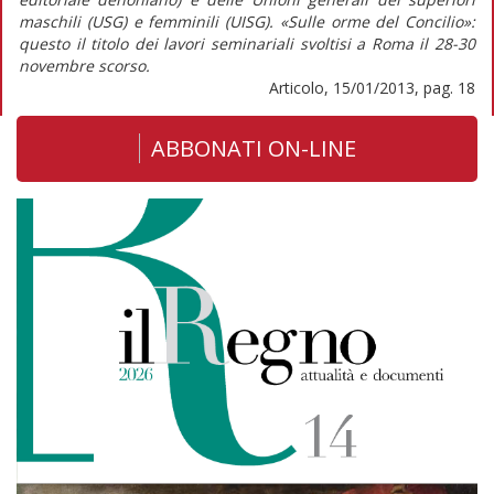
maschili (USG) e femminili (UISG). «Sulle orme del Concilio»:
questo il titolo dei lavori seminariali svoltisi a Roma il 28-30
novembre scorso.
Articolo, 15/01/2013, pag. 18
ABBONATI ON-LINE