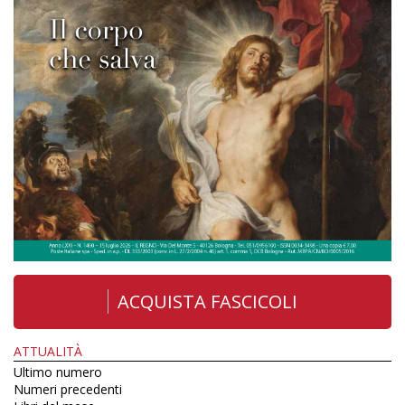
ACQUISTA FASCICOLI
ATTUALITÀ
Ultimo numero
Numeri precedenti