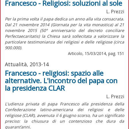
Francesco - Religiosi: soluzioni al sole
L. Prezzi
Per la prima volta il papa dedica un anno alla vita consacrata.
Dal 21 novembre 2014 (Giornata per la vita monastica) al 21
novembre 2015 (50° anniversario del decreto conciliare
Perfectaecaritatis) la Chiesa sarà sollecitata a valorizzare la
particolare testimonianza dei religiosi e delle religiose (circa
900.000).
Articolo, 15/03/2014, pag. 151
Attualità, 2013-14
Francesco - religiosi: spazio alle
alternative. L'incontro del papa con
la presidenza CLAR
L. Prezzi
L'udienza privata di papa Francesco alla presidenza della
Confederazione latino-americana dei religiosi e delle
religiose (CLAR), avvenuta il 6 giugno scorso, ha un significato
preciso: la chiusura di un contenzioso che dura da
quarant’anni.