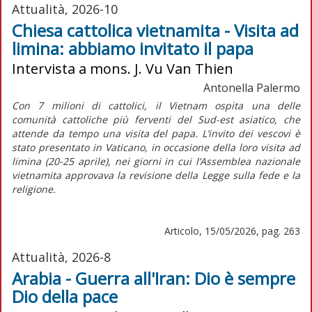
Attualità, 2026-10
Chiesa cattolica vietnamita - Visita ad
limina: abbiamo invitato il papa
Intervista a mons. J. Vu Van Thien
Antonella Palermo
Con 7 milioni di cattolici, il Vietnam ospita una delle
comunità cattoliche più ferventi del Sud-est asiatico, che
attende da tempo una visita del papa. L’invito dei vescovi è
stato presentato in Vaticano, in occasione della loro visita
ad
limina
(20-25 aprile), nei giorni in cui l’Assemblea nazionale
vietnamita approvava la revisione della Legge sulla fede e la
religione.
Articolo, 15/05/2026, pag. 263
Attualità, 2026-8
Arabia - Guerra all'Iran: Dio è sempre
Dio della pace