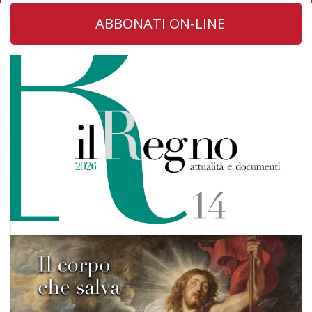
ABBONATI ON-LINE