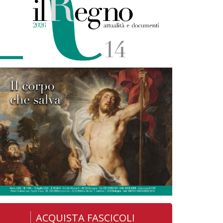
ACQUISTA FASCICOLI