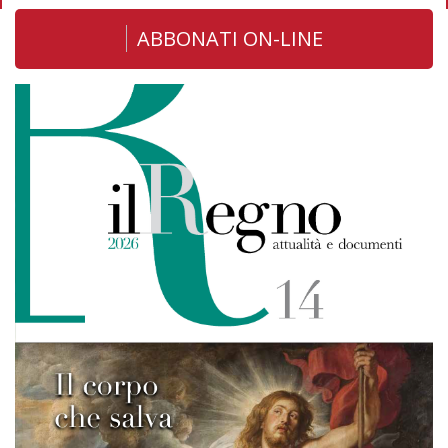
ABBONATI ON-LINE