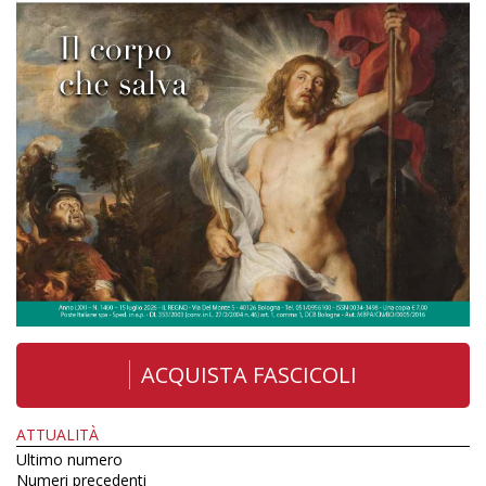
ACQUISTA FASCICOLI
ATTUALITÀ
Ultimo numero
Numeri precedenti