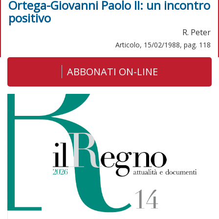
Ortega-Giovanni Paolo II: un incontro
positivo
R. Peter
Articolo, 15/02/1988, pag. 118
ABBONATI ON-LINE