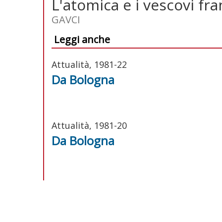
L'atomica e i vescovi fra
GAVCI
Leggi anche
Attualità, 1981-22
Da Bologna
Attualità, 1981-20
Da Bologna