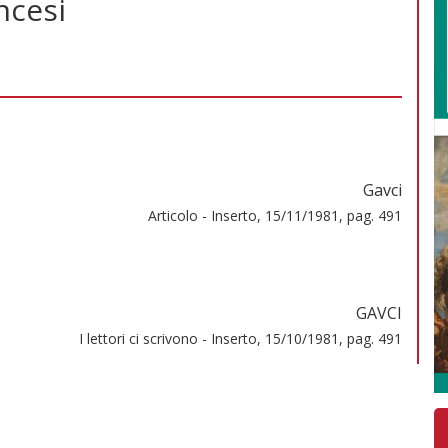
ncesi
Gavci
Articolo - Inserto, 15/11/1981, pag. 491
GAVCI
I lettori ci scrivono - Inserto, 15/10/1981, pag. 491