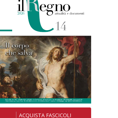
ACQUISTA FASCICOLI