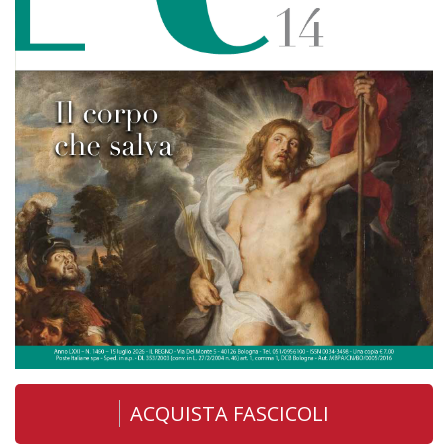
ACQUISTA FASCICOLI