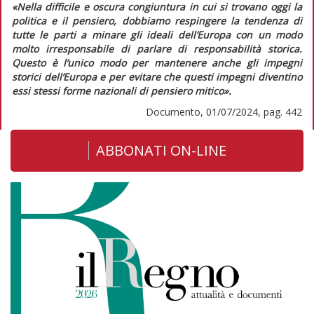
«Nella difficile e oscura congiuntura in cui si trovano oggi la
politica e il pensiero, dobbiamo respingere la tendenza di
tutte le parti a minare gli ideali dell’Europa con un modo
molto irresponsabile di parlare di responsabilità storica.
Questo è l’unico modo per mantenere anche gli impegni
storici dell’Europa e per evitare che questi impegni diventino
essi stessi forme nazionali di pensiero mitico».
Documento, 01/07/2024, pag. 442
ABBONATI ON-LINE