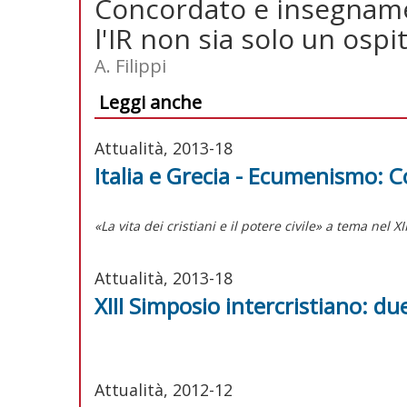
Concordato e insegnamen
l'IR non sia solo un ospi
A. Filippi
Leggi anche
Attualità, 2013-18
Italia e Grecia - Ecumenismo: C
«La vita dei cristiani e il potere civile» a tema nel X
Attualità, 2013-18
XIII Simposio intercristiano: due
Attualità, 2012-12