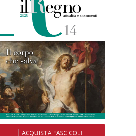
ACQUISTA FASCICOLI