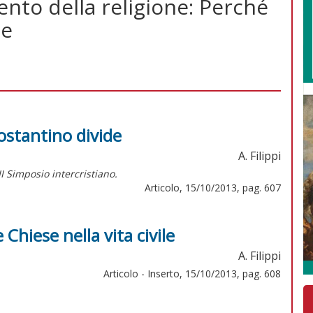
to della religione: Perché
te
ostantino divide
A. Filippi
III Simposio intercristiano.
Articolo, 15/10/2013, pag. 607
 Chiese nella vita civile
A. Filippi
Articolo - Inserto, 15/10/2013, pag. 608