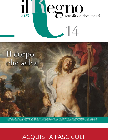
ACQUISTA FASCICOLI