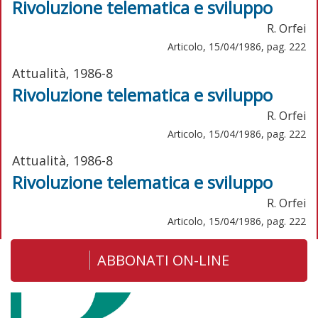
Rivoluzione telematica e sviluppo
R. Orfei
Articolo, 15/04/1986, pag. 222
Attualità, 1986-8
Rivoluzione telematica e sviluppo
R. Orfei
Articolo, 15/04/1986, pag. 222
Attualità, 1986-8
Rivoluzione telematica e sviluppo
R. Orfei
Articolo, 15/04/1986, pag. 222
ABBONATI ON-LINE