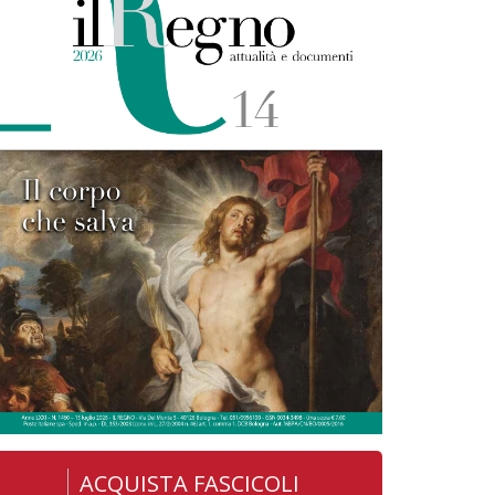
ACQUISTA FASCICOLI