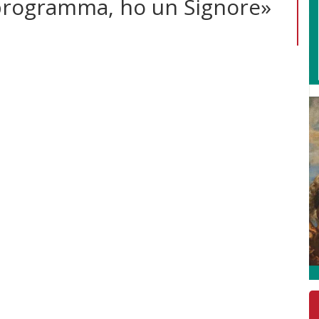
programma, ho un Signore»