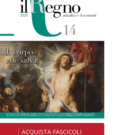
ACQUISTA FASCICOLI