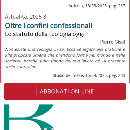
Articolo, 15/05/2025, pag. 267
Attualità, 2025-8
Oltre i confini confessionali
Lo statuto della teologia oggi
Pierre Gisel
Non esiste una teologia in sé. Essa «è legata alle pratiche e
alle proposte umane che prendono forma nel mondo e nella
società», perché sullo sfondo del suo lavoro c’è «il presente
socio-culturale».
Studio del mese, 15/04/2025, pag. 243
ABBONATI ON-LINE