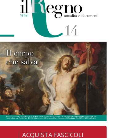
ACQUISTA FASCICOLI