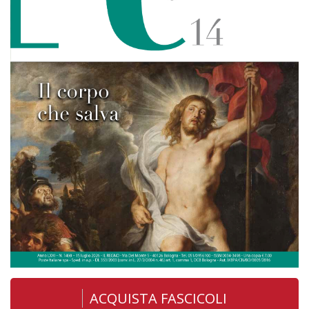
ACQUISTA FASCICOLI