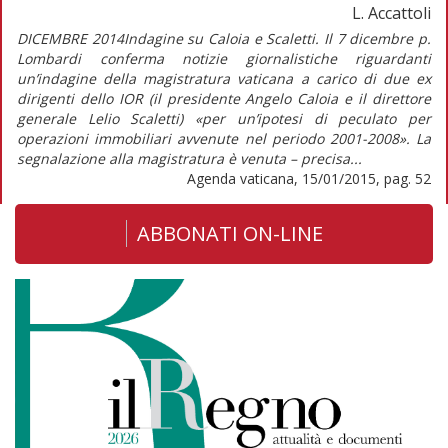
L. Accattoli
DICEMBRE 2014Indagine su Caloia e Scaletti. Il 7 dicembre p.
Lombardi conferma notizie giornalistiche riguardanti
un’indagine della magistratura vaticana a carico di due ex
dirigenti dello IOR (il presidente Angelo Caloia e il direttore
generale Lelio Scaletti) «per un’ipotesi di peculato per
operazioni immobiliari avvenute nel periodo 2001-2008». La
segnalazione alla magistratura è venuta – precisa...
Agenda vaticana, 15/01/2015, pag. 52
ABBONATI ON-LINE