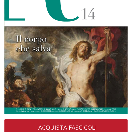
ACQUISTA FASCICOLI