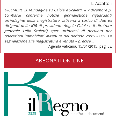
L. Accattoli
DICEMBRE 2014Indagine su Caloia e Scaletti. Il 7 dicembre p.
Lombardi conferma notizie giornalistiche riguardanti
un’indagine della magistratura vaticana a carico di due ex
dirigenti dello IOR (il presidente Angelo Caloia e il direttore
generale Lelio Scaletti) «per un’ipotesi di peculato per
operazioni immobiliari avvenute nel periodo 2001-2008». La
segnalazione alla magistratura è venuta – precisa...
Agenda vaticana, 15/01/2015, pag. 52
ABBONATI ON-LINE