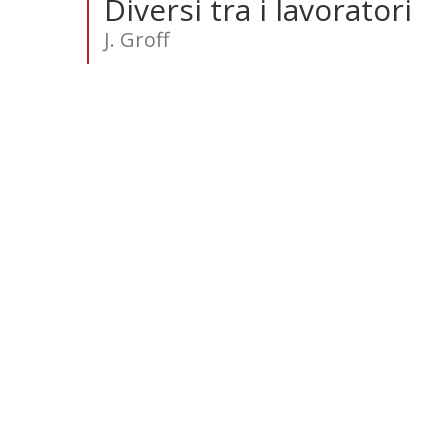
Diversi tra i lavoratori
J. Groff