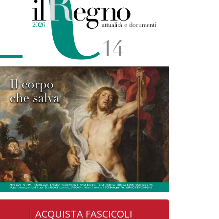
ACQUISTA FASCICOLI