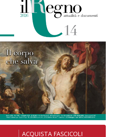
ACQUISTA FASCICOLI