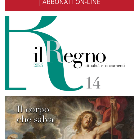
ABBONATI ON-LINE