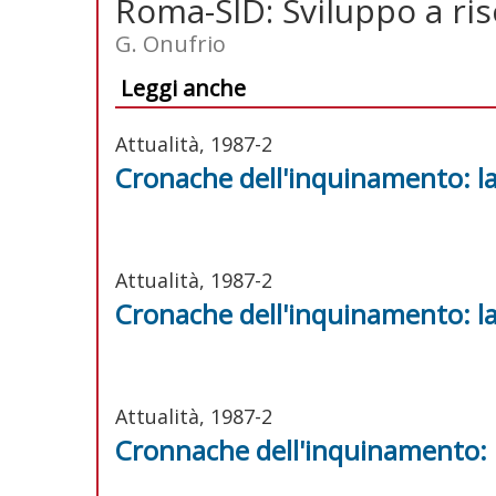
Roma-SID: Sviluppo a ris
G. Onufrio
Leggi anche
Attualità, 1987-2
Cronache dell'inquinamento: la
Attualità, 1987-2
Cronache dell'inquinamento: la
Attualità, 1987-2
Cronnache dell'inquinamento: l