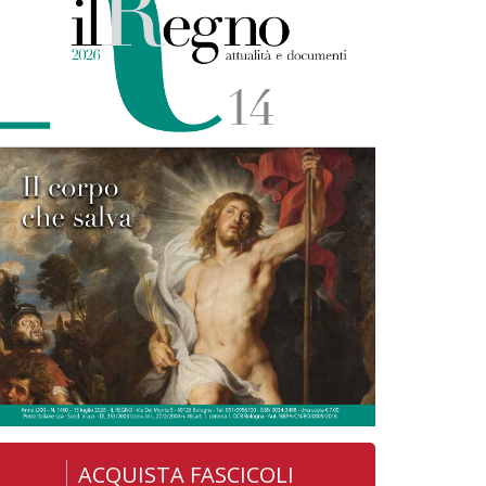
ACQUISTA FASCICOLI