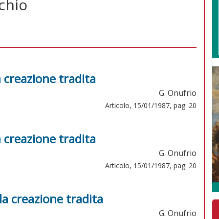
chio
 creazione tradita
G. Onufrio
Articolo, 15/01/1987, pag. 20
 creazione tradita
G. Onufrio
Articolo, 15/01/1987, pag. 20
a creazione tradita
G. Onufrio