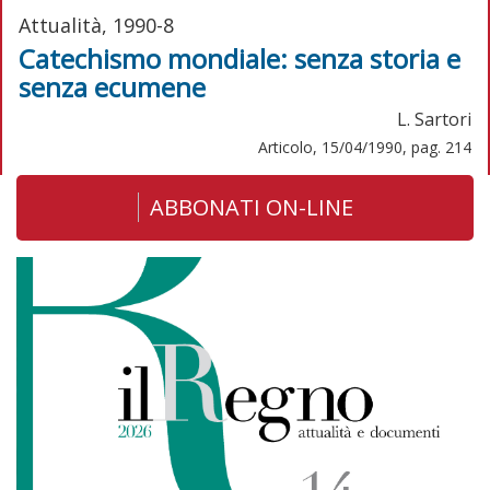
Attualità, 1990-8
Catechismo mondiale: senza storia e
senza ecumene
L. Sartori
Articolo, 15/04/1990, pag. 214
ABBONATI ON-LINE