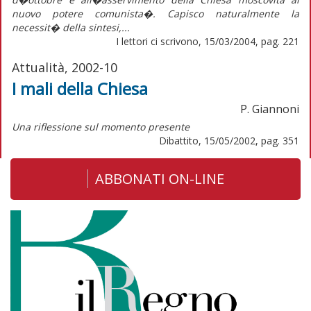
nuovo potere comunista�. Capisco naturalmente la
necessit� della sintesi,...
I lettori ci scrivono, 15/03/2004, pag. 221
Attualità, 2002-10
I mali della Chiesa
P. Giannoni
Una riflessione sul momento presente
Dibattito, 15/05/2002, pag. 351
ABBONATI ON-LINE