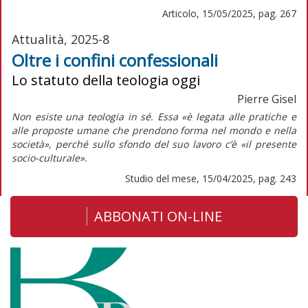
Articolo, 15/05/2025, pag. 267
Attualità, 2025-8
Oltre i confini confessionali
Lo statuto della teologia oggi
Pierre Gisel
Non esiste una teologia in sé. Essa «è legata alle pratiche e
alle proposte umane che prendono forma nel mondo e nella
società», perché sullo sfondo del suo lavoro c’è «il presente
socio-culturale».
Studio del mese, 15/04/2025, pag. 243
ABBONATI ON-LINE