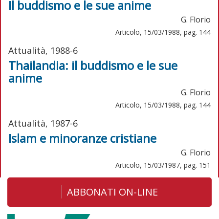
Il buddismo e le sue anime
G. Florio
Articolo, 15/03/1988, pag. 144
Attualità, 1988-6
Thailandia: il buddismo e le sue
anime
G. Florio
Articolo, 15/03/1988, pag. 144
Attualità, 1987-6
Islam e minoranze cristiane
G. Florio
Articolo, 15/03/1987, pag. 151
ABBONATI ON-LINE