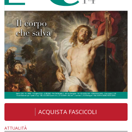
ACQUISTA FASCICOLI
ATTUALITÀ