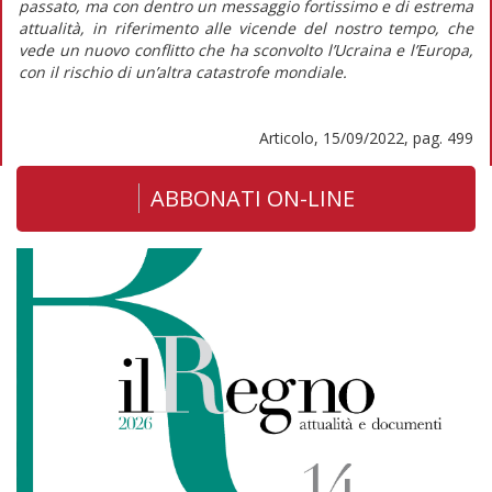
passato, ma con dentro un messaggio fortissimo e di estrema
attualità, in riferimento alle vicende del nostro tempo, che
vede un nuovo conflitto che ha sconvolto l’Ucraina e l’Europa,
con il rischio di un’altra catastrofe mondiale.
Articolo, 15/09/2022, pag. 499
ABBONATI ON-LINE