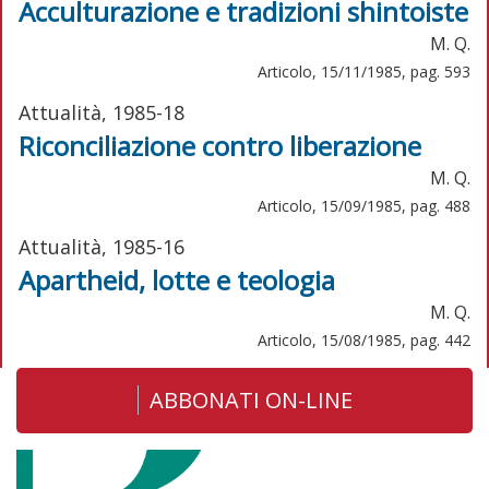
Acculturazione e tradizioni shintoiste
M. Q.
Articolo, 15/11/1985, pag. 593
Attualità, 1985-18
Riconciliazione contro liberazione
M. Q.
Articolo, 15/09/1985, pag. 488
Attualità, 1985-16
Apartheid, lotte e teologia
M. Q.
Articolo, 15/08/1985, pag. 442
ABBONATI ON-LINE