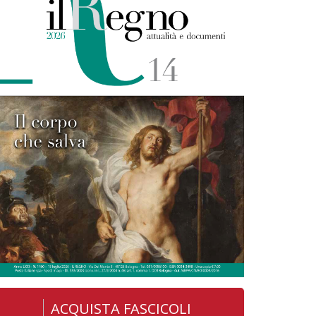
ACQUISTA FASCICOLI