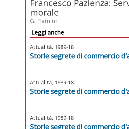
Francesco Pazienza: Serv
morale
G. Flamini
Leggi anche
Attualità, 1989-18
Storie segrete di commercio d'
Attualità, 1989-18
Storie segrete di commercio d'
Attualità, 1989-18
Storie segrete di commercio d'