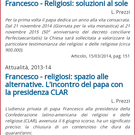
Francesco - Religiosi: soluzioni al sole
L. Prezzi
Per la prima volta il papa dedica un anno alla vita consacrata.
Dal 21 novembre 2014 (Giornata per la vita monastica) al 21
novembre 2015 (50° anniversario del decreto conciliare
Perfectaecaritatis) la Chiesa sarà sollecitata a valorizzare la
particolare testimonianza dei religiosi e delle religiose (circa
900.000).
Articolo, 15/03/2014, pag. 151
Attualità, 2013-14
Francesco - religiosi: spazio alle
alternative. L'incontro del papa con
la presidenza CLAR
L. Prezzi
L'udienza privata di papa Francesco alla presidenza della
Confederazione latino-americana dei religiosi e delle
religiose (CLAR), avvenuta il 6 giugno scorso, ha un significato
preciso: la chiusura di un contenzioso che dura da
quarant’anni.