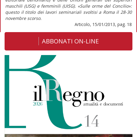
maschili (USG) e femminili (UISG). «Sulle orme del Concilio»:
questo il titolo dei lavori seminariali svoltisi a Roma il 28-30
novembre scorso.
Articolo, 15/01/2013, pag. 18
ABBONATI ON-LINE