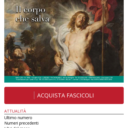
ACQUISTA FASCICOLI
ATTUALITÀ
Ultimo numero
Numeri precedenti