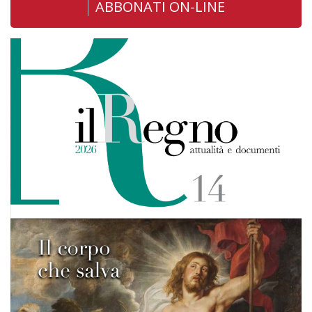
ABBONATI ON-LINE