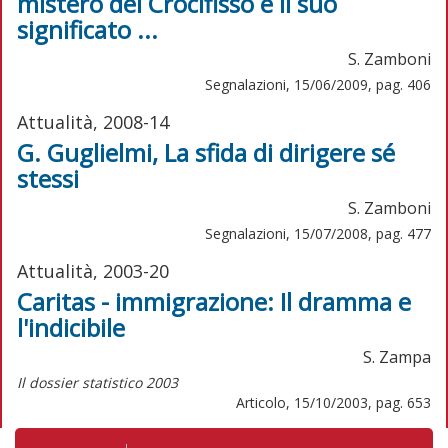
mistero del Crocifisso e il suo
significato ...
S. Zamboni
Segnalazioni, 15/06/2009, pag. 406
Attualità, 2008-14
G. Guglielmi, La sfida di dirigere sé
stessi
S. Zamboni
Segnalazioni, 15/07/2008, pag. 477
Attualità, 2003-20
Caritas - immigrazione: Il dramma e
l'indicibile
S. Zampa
Il dossier statistico 2003
Articolo, 15/10/2003, pag. 653