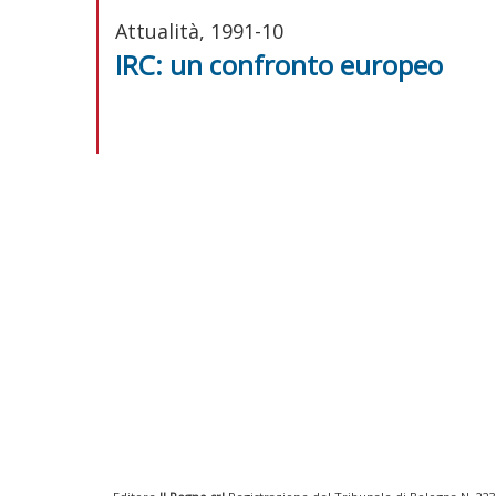
Attualità, 1991-10
IRC: un confronto europeo