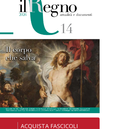
ACQUISTA FASCICOLI