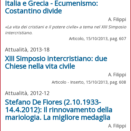
Italia e Grecia - Ecumenismo:
Costantino divide
A. Filippi
«La vita dei cristiani e il potere civile» a tema nel XIII Simposio
intercristiano.
Articolo, 15/10/2013, pag. 607
Attualità, 2013-18
XIII Simposio intercristiano: due
Chiese nella vita civile
A. Filippi
Articolo - Inserto, 15/10/2013, pag. 608
Attualità, 2012-12
Stefano De Fiores (2.10.1933-
14.4.2012): Il rinnovamento della
mariologia. La migliore medaglia
A. Filippi