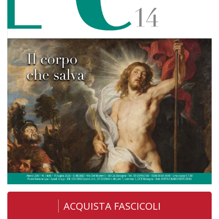
ACQUISTA FASCICOLI