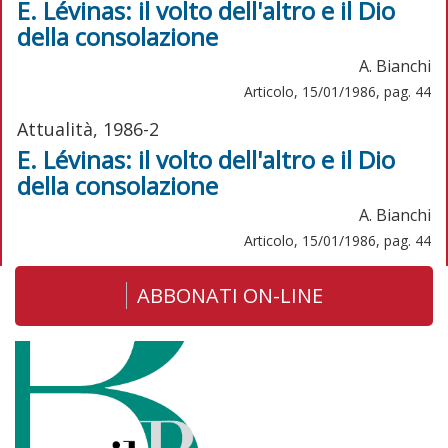
E. Lévinas: il volto dell'altro e il Dio
della consolazione
A. Bianchi
Articolo, 15/01/1986, pag. 44
Attualità, 1986-2
E. Lévinas: il volto dell'altro e il Dio
della consolazione
A. Bianchi
Articolo, 15/01/1986, pag. 44
ABBONATI ON-LINE