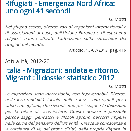
Rifugiati - Emergenza Nord Africa:
uno ogni 41 secondi
G. Matti
Nel giugno scorso, diverse voci di organismi internazionali e
di associazioni di base, dell'Unione Europea e di esponenti
religiosi hanno attirato l'attenzione sulla situazione dei
rifugiati nel mondo.
Articolo, 15/07/2013, pag. 416
Attualità, 2012-20
Italia - Migrazioni: andata e ritorno.
Migranti: il dossier statistico 2012
G. Matti
Le migrazioni sono inarrestabili, non ingovernabili. Diverse,
nelle loro modalità, talvolta nelle cause, sono uguali per i
valori che agitano, che rivendicano, per i sogni e le delusioni,
per la fatica di ricominciare. Questo andare è possibile
perché saggi, pensatori e filosofi aprono percorsi impervi
nella carne del pensiero dell’umanità. Cresce la conoscenza e
la coscienza di sé, dei propri diritti, della propria dignità. In