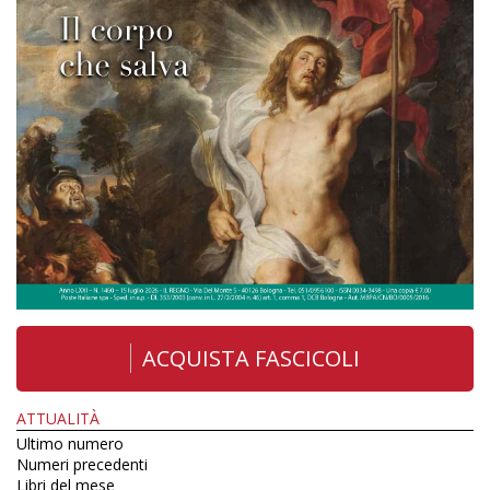
ACQUISTA FASCICOLI
ATTUALITÀ
Ultimo numero
Numeri precedenti
Libri del mese