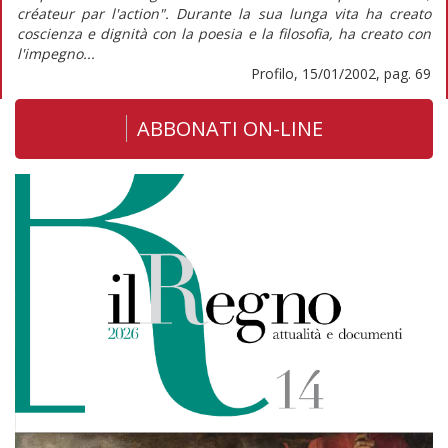
créateur par l'action". Durante la sua lunga vita ha creato
coscienza e dignità con la poesia e la filosofia, ha creato con
l'impegno...
Profilo, 15/01/2002, pag. 69
ABBONATI ON-LINE