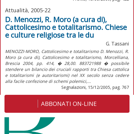
Attualità, 2005-22
D. Menozzi, R. Moro (a cura di),
Cattolicesimo e totalitarismo. Chiese
e culture religiose tra le du
G. Tassani
MENOZZI-MORO, Cattolicesimo e totalitarismo D. Menozzi, R.
Moro (a cura di), Cattolicesimo e totalitarismo, Morcelliana,
Brescia 2004, pp. 414, � 28,00. 883721988 � possibile
stendere un bilancio dei cruciali rapporti tra Chiesa cattolica
e totalitarismi (e autoritarismi) nel XX secolo senza cedere
alla facile confezione di schemi polemici,...
Segnalazioni, 15/12/2005, pag. 767
ABBONATI ON-LINE