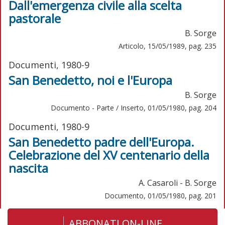
Dall'emergenza civile alla scelta
pastorale
B. Sorge
Articolo, 15/05/1989, pag. 235
Documenti, 1980-9
San Benedetto, noi e l'Europa
B. Sorge
Documento - Parte / Inserto, 01/05/1980, pag. 204
Documenti, 1980-9
San Benedetto padre dell'Europa.
Celebrazione del XV centenario della
nascita
A. Casaroli - B. Sorge
Documento, 01/05/1980, pag. 201
ABBONATI ON-LINE