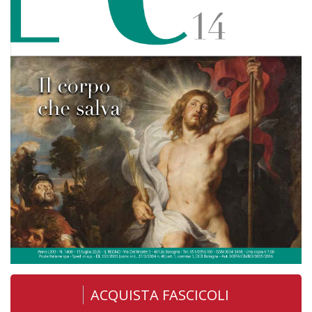
ACQUISTA FASCICOLI