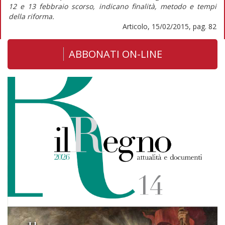
12 e 13 febbraio scorso, indicano finalità, metodo e tempi
della riforma.
Articolo, 15/02/2015, pag. 82
ABBONATI ON-LINE