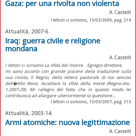
Gaza: per una rivolta non violenta
A. Castelli
I lettori ci scrivono, 15/03/2009, pag. 214
Attualità, 2007-6
Iraq: guerra civile e religione
mondana
A. Castelli
I lettori ci scrivono La sfida del morire Egregio direttore,
mi sono accorto con grande piacere della traduzione sulla
sua rivista, Il Regno, della lettera pastorale di noi vescovi
dell�Alto Reno, Accettare la sfida della morte (Regno-doc.
1,2007,29). Mi rallegro del fatto che in questo modo lei
contribuisca ad allargare ulteriormente la questione...
I lettori ci scrivono, 15/03/2007, pag. 213
Attualità, 2003-14
Armi atomiche: nuova legittimazione
A. Castelli