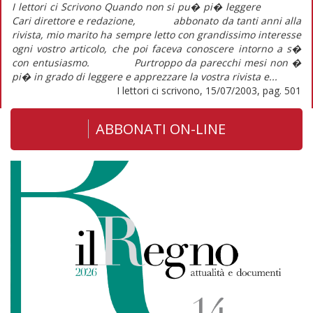
I lettori ci Scrivono Quando non si pu� pi� leggere
Cari direttore e redazione, abbonato da tanti anni alla
rivista, mio marito ha sempre letto con grandissimo interesse
ogni vostro articolo, che poi faceva conoscere intorno a s�
con entusiasmo. Purtroppo da parecchi mesi non �
pi� in grado di leggere e apprezzare la vostra rivista e...
I lettori ci scrivono, 15/07/2003, pag. 501
ABBONATI ON-LINE