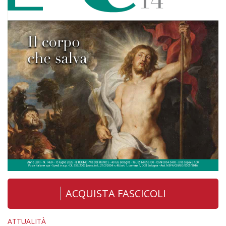
ACQUISTA FASCICOLI
ATTUALITÀ