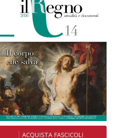
ACQUISTA FASCICOLI