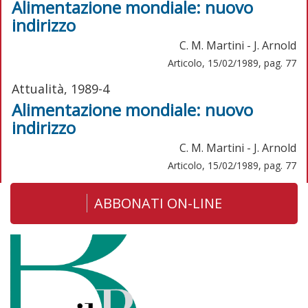
Alimentazione mondiale: nuovo
indirizzo
C. M. Martini - J. Arnold
Articolo, 15/02/1989, pag. 77
Attualità, 1989-4
Alimentazione mondiale: nuovo
indirizzo
C. M. Martini - J. Arnold
Articolo, 15/02/1989, pag. 77
ABBONATI ON-LINE